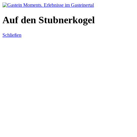
Direkt zum Inhalt
Auf den Stubnerkogel
Schließen