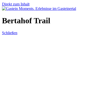
Direkt zum Inhalt
Bertahof Trail
Schließen