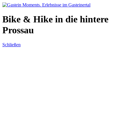
Direkt zum Inhalt
Bike & Hike in die hintere
Prossau
Schließen