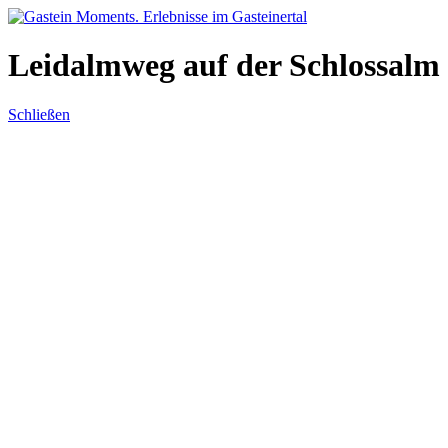
Direkt zum Inhalt
Leidalmweg auf der Schlossalm
Schließen