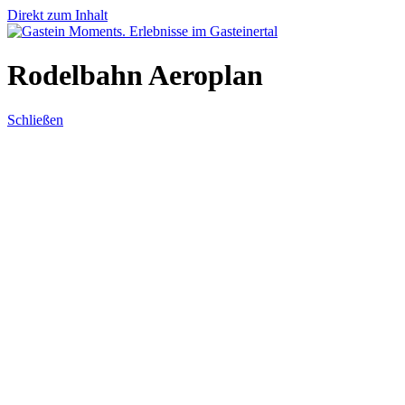
Direkt zum Inhalt
Rodelbahn Aeroplan
Schließen