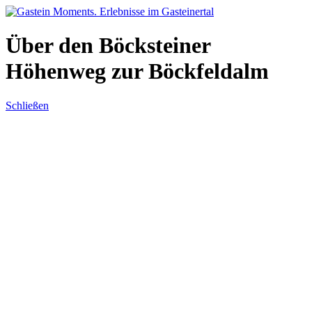
Direkt zum Inhalt
Über den Böcksteiner
Höhenweg zur Böckfeldalm
Schließen