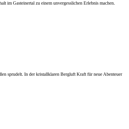
halt im Gasteinertal zu einem unvergesslichen Erlebnis machen.
sprudelt. In der kristallklaren Bergluft Kraft für neue Abenteuer