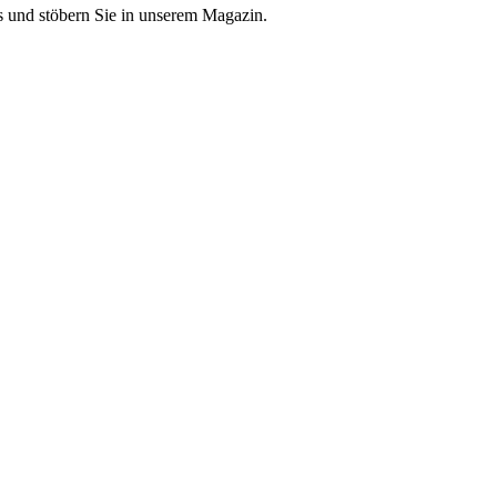
 und stöbern Sie in unserem Magazin.