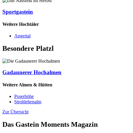
Sportgastein
Weitere Hochtäler
Angertal
Besondere Platzl
Gadaunerer Hochalmen
Weitere Almen & Hütten
Poserhöhe
Strohlehenalm
Zur Übersicht
Das Gastein Moments Magazin