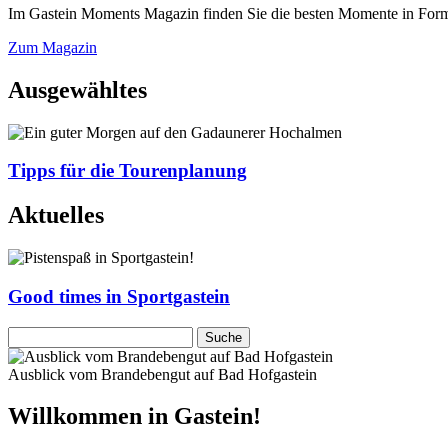
Im Gastein Moments Magazin finden Sie die besten Momente in Form 
Zum Magazin
Ausgewähltes
Tipps für die Tourenplanung
Aktuelles
Good times in Sportgastein
Ausblick vom Brandebengut auf Bad Hofgastein
Willkommen in Gastein!