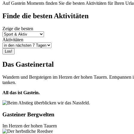
Auf Gastein Moments finden Sie die besten Aktivitäten für Ihren Url
Finde die besten Aktivitäten
Zeige die besten
Aktivitäten
Das Gasteinertal
Wandern und Bergsteigen im Herzen der hohen Tauern. Entspannen im h
tanken.
All das ist Gastein.
Gasteiner Bergwelten
Im Herzen der hohen Tauern