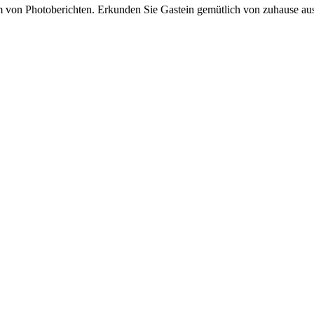
von Photoberichten. Erkunden Sie Gastein gemütlich von zuhause aus