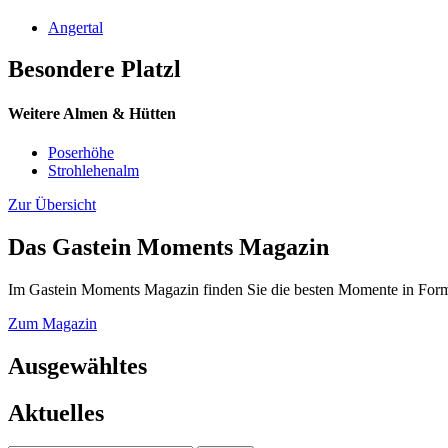
Angertal
Besondere Platzl
Weitere Almen & Hütten
Poserhöhe
Strohlehenalm
Zur Übersicht
Das Gastein Moments Magazin
Im Gastein Moments Magazin finden Sie die besten Momente in Form 
Zum Magazin
Ausgewähltes
Aktuelles