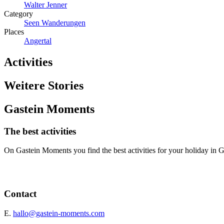
Walter Jenner
Category
Seen Wanderungen
Places
Angertal
Activities
Weitere Stories
Gastein Moments
The best activities
On Gastein Moments you find the best activities for your holiday in G
Contact
E.
hallo@gastein-moments.com