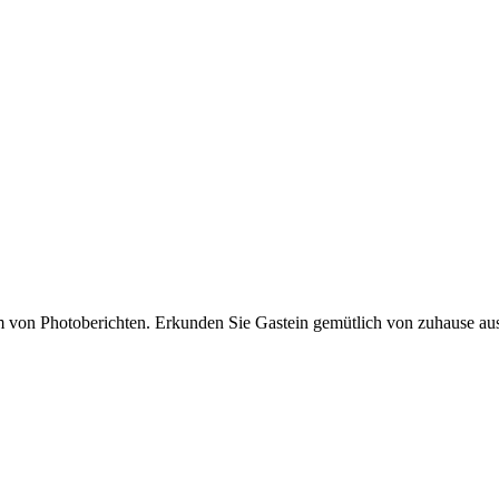
von Photoberichten. Erkunden Sie Gastein gemütlich von zuhause aus