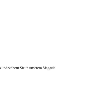
 und stöbern Sie in unserem Magazin.