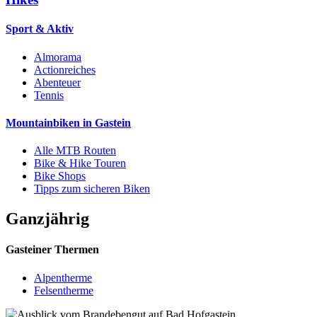
Sport & Aktiv
Almorama
Actionreiches
Abenteuer
Tennis
Mountainbiken in Gastein
Alle MTB Routen
Bike & Hike Touren
Bike Shops
Tipps zum sicheren Biken
Ganzjährig
Gasteiner Thermen
Alpentherme
Felsentherme