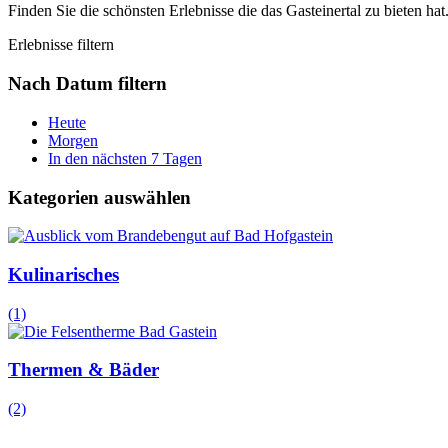
Finden Sie die schönsten Erlebnisse die das Gasteinertal zu bieten hat
Erlebnisse filtern
Nach Datum filtern
Heute
Morgen
In den nächsten 7 Tagen
Kategorien auswählen
Kulinarisches
(1)
Thermen & Bäder
(2)