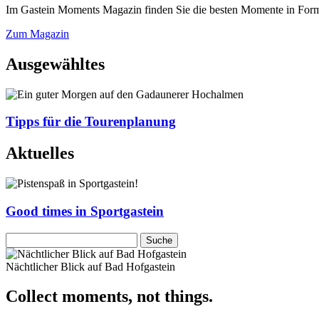
Im Gastein Moments Magazin finden Sie die besten Momente in Form 
Zum Magazin
Ausgewähltes
Tipps für die Tourenplanung
Aktuelles
Good times in Sportgastein
Nächtlicher Blick auf Bad Hofgastein
Collect moments, not things.