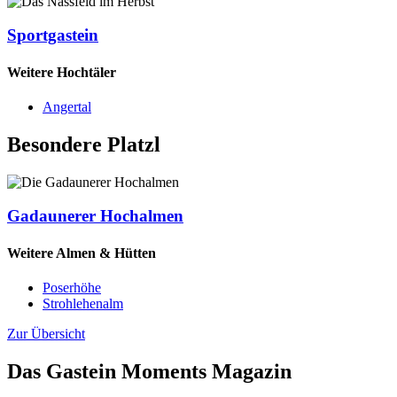
Sportgastein
Weitere Hochtäler
Angertal
Besondere Platzl
Gadaunerer Hochalmen
Weitere Almen & Hütten
Poserhöhe
Strohlehenalm
Zur Übersicht
Das Gastein Moments Magazin