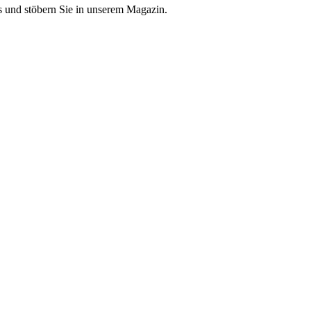
 und stöbern Sie in unserem Magazin.