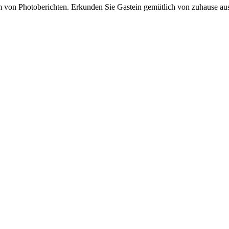
von Photoberichten. Erkunden Sie Gastein gemütlich von zuhause aus