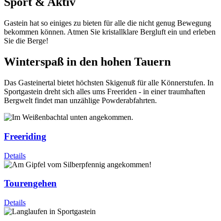
Sport & Aktiv
Gastein hat so einiges zu bieten für alle die nicht genug Bewegung
bekommen können. Atmen Sie kristallklare Bergluft ein und erleben
Sie die Berge!
Winterspaß in den hohen Tauern
Das Gasteinertal bietet höchsten Skigenuß für alle Könnerstufen. In
Sportgastein dreht sich alles ums Freeriden - in einer traumhaften
Bergwelt findet man unzählige Powderabfahrten.
Freeriding
Details
Tourengehen
Details