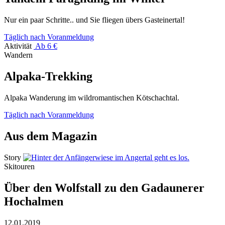
Nur ein paar Schritte.. und Sie fliegen übers Gasteinertal!
Täglich nach Voranmeldung
Aktivität
Ab 6 €
Wandern
Alpaka-Trekking
Alpaka Wanderung im wildromantischen Kötschachtal.
Täglich nach Voranmeldung
Aus dem Magazin
Story
Skitouren
Über den Wolfstall zu den Gadaunerer
Hochalmen
12.01.2019