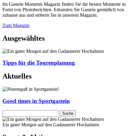
Im Gastein Moments Magazin finden Sie die besten Momente in
Form von Photoberichten. Erkunden Sie Gastein gemütlich von
zuhause aus und stöbern Sie in unserem Magazin.
Zum Magazin
Ausgewähltes
Tipps für die Tourenplanung
Aktuelles
Good times in Sportgastein
Ein guter Morgen auf den Gadaunerer Hochalmen