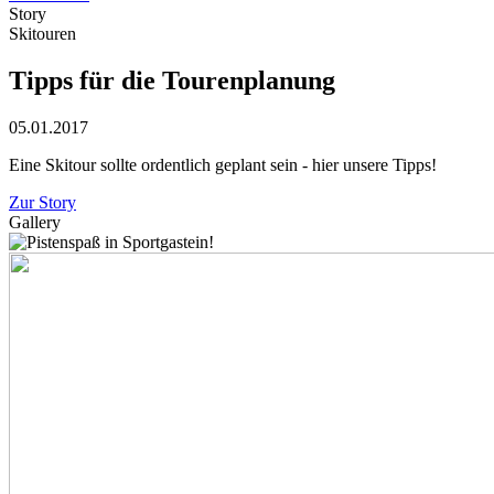
Story
Skitouren
Tipps für die Tourenplanung
05.01.2017
Eine Skitour sollte ordentlich geplant sein - hier unsere Tipps!
Zur Story
Gallery