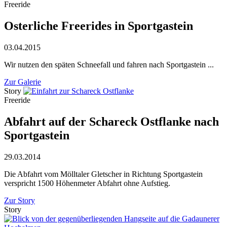
Freeride
Osterliche Freerides in Sportgastein
03.04.2015
Wir nutzen den späten Schneefall und fahren nach Sportgastein ...
Zur Galerie
Story
Freeride
Abfahrt auf der Schareck Ostflanke nach
Sportgastein
29.03.2014
Die Abfahrt vom Mölltaler Gletscher in Richtung Sportgastein
verspricht 1500 Höhenmeter Abfahrt ohne Aufstieg.
Zur Story
Story