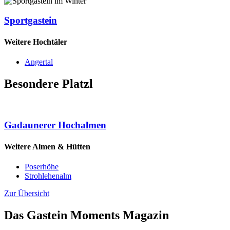
Sportgastein
Weitere Hochtäler
Angertal
Besondere Platzl
Gadaunerer Hochalmen
Weitere Almen & Hütten
Poserhöhe
Strohlehenalm
Zur Übersicht
Das Gastein Moments Magazin