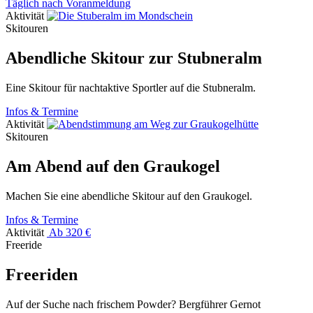
Täglich nach Voranmeldung
Aktivität
Skitouren
Abendliche Skitour zur Stubneralm
Eine Skitour für nachtaktive Sportler auf die Stubneralm.
Infos & Termine
Aktivität
Skitouren
Am Abend auf den Graukogel
Machen Sie eine abendliche Skitour auf den Graukogel.
Infos & Termine
Aktivität
Ab 320 €
Freeride
Freeriden
Auf der Suche nach frischem Powder? Bergführer Gernot