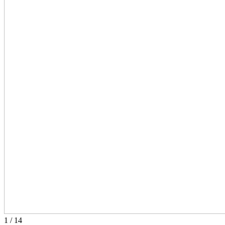
1
/
14