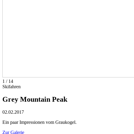
1
/
14
Skifahren
Grey Mountain Peak
02.02.2017
Ein paar Impressionen vom Graukogel.
Zur Galerie