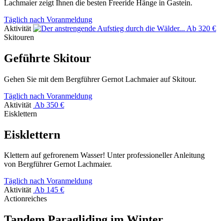
Lachmaier zeigt Ihnen die besten Freeride Hänge in Gastein.
Täglich nach Voranmeldung
Aktivität
Ab 320 €
Skitouren
Geführte Skitour
Gehen Sie mit dem Bergführer Gernot Lachmaier auf Skitour.
Täglich nach Voranmeldung
Aktivität
Ab 350 €
Eisklettern
Eisklettern
Klettern auf gefrorenem Wasser! Unter professioneller Anleitung
von Bergführer Gernot Lachmaier.
Täglich nach Voranmeldung
Aktivität
Ab 145 €
Actionreiches
Tandem Paragliding im Winter