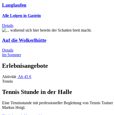
Langlaufen
Alle Loipen in Gastein
Details
Auf die Wolkerlhütte
Details
Im Sommer
Erlebnisangebote
Aktivität
Ab 45 €
Tennis
Tennis Stunde in der Halle
Eine Tennisstunde mit professioneller Begleitung von Tennis Trainer
Markus Heigl.