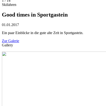
1
/
14
Skifahren
Good times in Sportgastein
01.01.2017
Ein paar Einblicke in die gute alte Zeit in Sportgastein.
Zur Galerie
Gallery