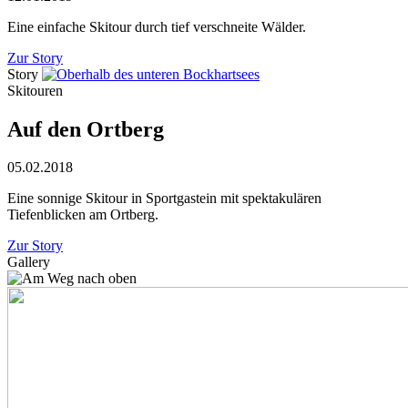
Eine einfache Skitour durch tief verschneite Wälder.
Zur Story
Story
Skitouren
Auf den Ortberg
05.02.2018
Eine sonnige Skitour in Sportgastein mit spektakulären
Tiefenblicken am Ortberg.
Zur Story
Gallery