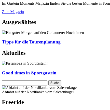
Im Gastein Moments Magazin finden Sie die besten Momente in Form 
Zum Magazin
Ausgewähltes
Tipps für die Tourenplanung
Aktuelles
Good times in Sportgastein
Abfahrt auf der Nordflanke vom Salesenkogel
Freeride