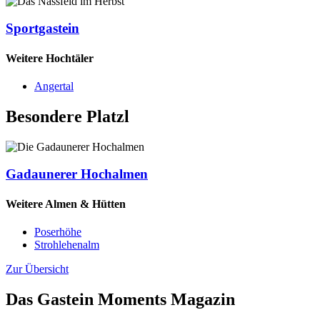
Sportgastein
Weitere Hochtäler
Angertal
Besondere Platzl
Gadaunerer Hochalmen
Weitere Almen & Hütten
Poserhöhe
Strohlehenalm
Zur Übersicht
Das Gastein Moments Magazin