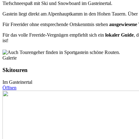
Tiefschneespaß mit Ski und Snowboard im Gasteinertal.
Gastein liegt direkt am Alpenhauptkamm in den Hohen Tauern. Über
Für Freerider ohne entsprechende Ortskenntnis stehen
ausgewiesene
Für das volle Freeride-Vergnügen empfiehlt sich ein
lokaler Guide
, 
ist!
Galerie
Skitouren
Im Gasteinertal
Öffnen