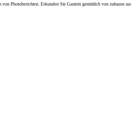
von Photoberichten. Erkunden Sie Gastein gemütlich von zuhause aus