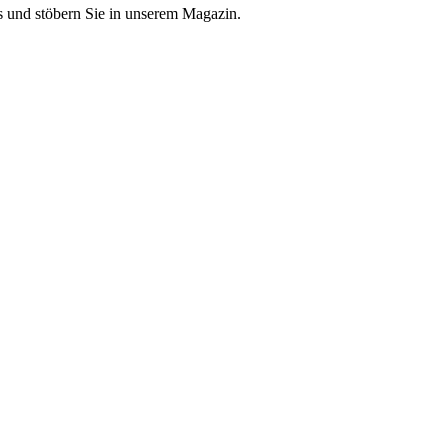
 und stöbern Sie in unserem Magazin.