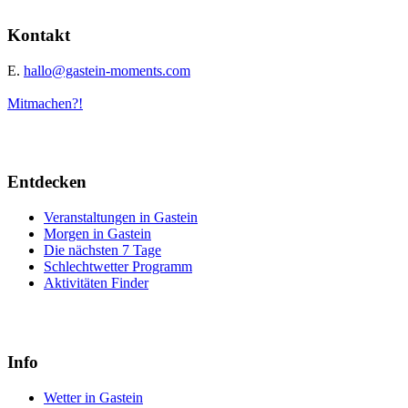
Kontakt
E.
hallo@gastein-moments.com
Mitmachen?!
Entdecken
Veranstaltungen in Gastein
Morgen in Gastein
Die nächsten 7 Tage
Schlechtwetter Programm
Aktivitäten Finder
Info
Wetter in Gastein