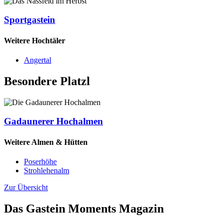
Sportgastein
Weitere Hochtäler
Angertal
Besondere Platzl
Gadaunerer Hochalmen
Weitere Almen & Hütten
Poserhöhe
Strohlehenalm
Zur Übersicht
Das Gastein Moments Magazin