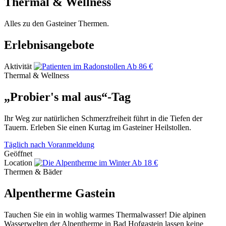
Thermal & Wellness
Alles zu den Gasteiner Thermen.
Erlebnisangebote
Aktivität
Ab 86 €
Thermal & Wellness
„Probier's mal aus“-Tag
Ihr Weg zur natürlichen Schmerzfreiheit führt in die Tiefen der
Tauern. Erleben Sie einen Kurtag im Gasteiner Heilstollen.
Täglich nach Voranmeldung
Geöffnet
Location
Ab 18 €
Thermen & Bäder
Alpentherme Gastein
Tauchen Sie ein in wohlig warmes Thermalwasser! Die alpinen
Wasserwelten der Alpentherme in Bad Hofgastein lassen keine