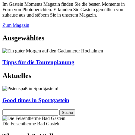
Im Gastein Moments Magazin finden Sie die besten Momente in
Form von Photoberichten. Erkunden Sie Gastein gemütlich von
zuhause aus und stöbern Sie in unserem Magazin.
Zum Magazin
Ausgewähltes
Tipps für die Tourenplanung
Aktuelles
Good times in Sportgastein
Die Felsentherme Bad Gastein