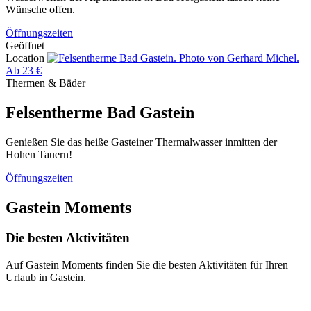
Wünsche offen.
Öffnungszeiten
Geöffnet
Location
Ab 23 €
Thermen & Bäder
Felsentherme Bad Gastein
Genießen Sie das heiße Gasteiner Thermalwasser inmitten der
Hohen Tauern!
Öffnungszeiten
Gastein Moments
Die besten Aktivitäten
Auf Gastein Moments finden Sie die besten Aktivitäten für Ihren
Urlaub in Gastein.