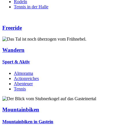
Rodeln
Tennis in der Halle
Freeride
Wandern
Sport & Aktiv
Almorama
Actionreiches
Abenteuer
Tennis
Mountainbiken
Mountainbiken in Gastein