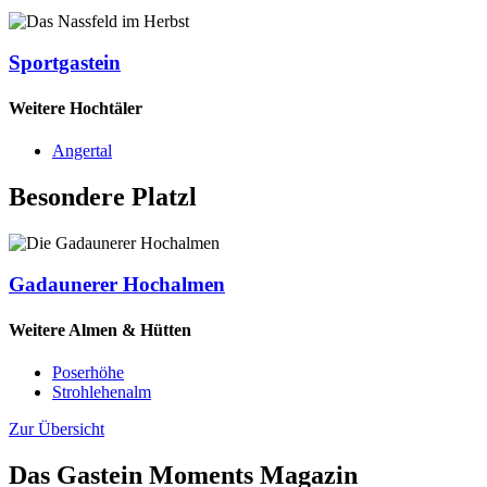
Sportgastein
Weitere Hochtäler
Angertal
Besondere Platzl
Gadaunerer Hochalmen
Weitere Almen & Hütten
Poserhöhe
Strohlehenalm
Zur Übersicht
Das Gastein Moments Magazin