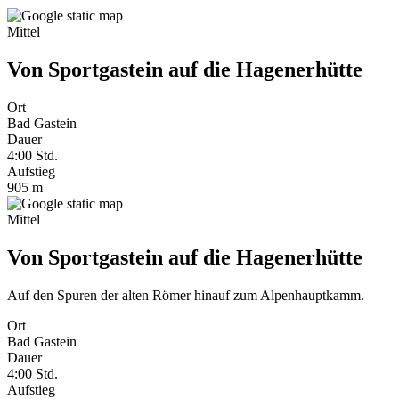
Mittel
Von Sportgastein auf die Hagenerhütte
Ort
Bad Gastein
Dauer
4:00
Std.
Aufstieg
905 m
Mittel
Von Sportgastein auf die Hagenerhütte
Auf den Spuren der alten Römer hinauf zum Alpenhauptkamm.
Ort
Bad Gastein
Dauer
4:00
Std.
Aufstieg