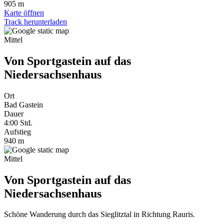
905 m
Karte öffnen
Track herunterladen
Mittel
Von Sportgastein auf das
Niedersachsenhaus
Ort
Bad Gastein
Dauer
4:00
Std.
Aufstieg
940 m
Mittel
Von Sportgastein auf das
Niedersachsenhaus
Schöne Wanderung durch das Sieglitztal in Richtung Rauris.