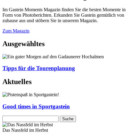
Im Gastein Moments Magazin finden Sie die besten Momente in
Form von Photoberichten. Erkunden Sie Gastein gemütlich von
zuhause aus und stöbern Sie in unserem Magazin.
Zum Magazin
Ausgewähltes
Tipps für die Tourenplanung
Aktuelles
Good times in Sportgastein
Das Nassfeld im Herbst