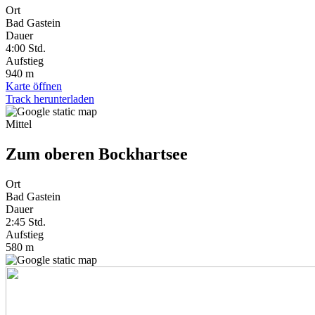
Ort
Bad Gastein
Dauer
4:00
Std.
Aufstieg
940 m
Karte öffnen
Track herunterladen
Mittel
Zum oberen Bockhartsee
Ort
Bad Gastein
Dauer
2:45
Std.
Aufstieg
580 m