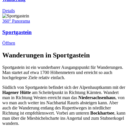
Details
360° Panorama
Sportgastein
Öffnen
Wanderungen in Sportgastein
Sportgastein ist ein wunderbarer Ausgangspunkt für Wanderungen.
Man startet auf etwa 1700 Höhenmetern und erreicht so auch
hochgelegene Ziele relativ einfach.
Südlich von Sportgastein befindet sich der Alpenhauptkamm mit der
Hagener Hütte
am Scheitelpunkt in Richtung Kärnten. Wandert
man in Richtung Westen erreicht man das
Niedersachsenhaus
, von
wo man auch weiter ins Nachbartal Rauris absteigen kann. Aber
auch die Wanderung entlang des Rupertiweges in nördlicher
Richtung ist empfehlenswert. Vorbei am unteren
Bockhartsee
, kann
man über die Miesbichelscharte ins Angertal und zum Stubnerkogel
wandern.