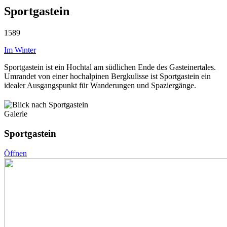
Sportgastein
1589
Im Winter
Sportgastein ist ein Hochtal am südlichen Ende des Gasteinertales.
Umrandet von einer hochalpinen Bergkulisse ist Sportgastein ein
idealer Ausgangspunkt für Wanderungen und Spaziergänge.
Galerie
Sportgastein
Öffnen