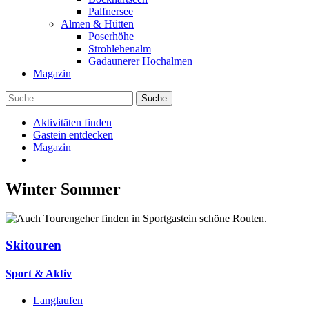
Palfnersee
Almen & Hütten
Poserhöhe
Strohlehenalm
Gadaunerer Hochalmen
Magazin
Aktivitäten finden
Gastein entdecken
Magazin
Winter
Sommer
Skitouren
Sport & Aktiv
Langlaufen