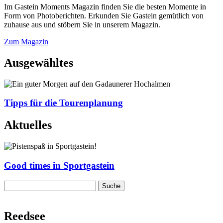
Im Gastein Moments Magazin finden Sie die besten Momente in
Form von Photoberichten. Erkunden Sie Gastein gemütlich von
zuhause aus und stöbern Sie in unserem Magazin.
Zum Magazin
Ausgewähltes
Tipps für die Tourenplanung
Aktuelles
Good times in Sportgastein
Reedsee