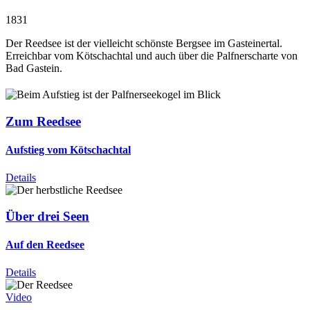
1831
Der Reedsee ist der vielleicht schönste Bergsee im Gasteinertal.
Erreichbar vom Kötschachtal und auch über die Palfnerscharte von
Bad Gastein.
Zum Reedsee
Aufstieg vom Kötschachtal
Details
Über drei Seen
Auf den Reedsee
Details
Video