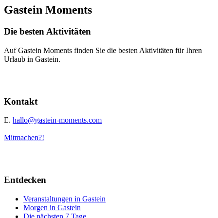
Gastein Moments
Die besten Aktivitäten
Auf Gastein Moments finden Sie die besten Aktivitäten für Ihren
Urlaub in Gastein.
Kontakt
E.
hallo@gastein-moments.com
Mitmachen?!
Entdecken
Veranstaltungen in Gastein
Morgen in Gastein
Die nächsten 7 Tage