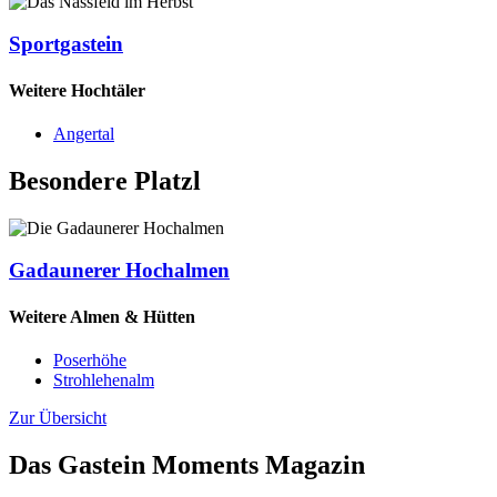
Sportgastein
Weitere Hochtäler
Angertal
Besondere Platzl
Gadaunerer Hochalmen
Weitere Almen & Hütten
Poserhöhe
Strohlehenalm
Zur Übersicht
Das Gastein Moments Magazin