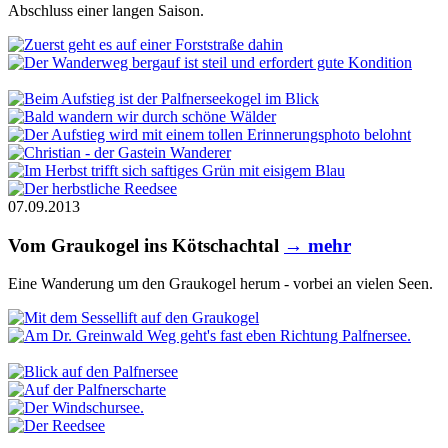
Abschluss einer langen Saison.
07.09.2013
Vom Graukogel ins Kötschachtal
→ mehr
Eine Wanderung um den Graukogel herum - vorbei an vielen Seen.