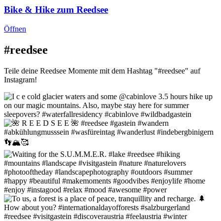
Bike & Hike zum Reedsee
Öffnen
#reedsee
Teile deine Reedsee Momente mit dem Hashtag "#reedsee" auf
Instagram!