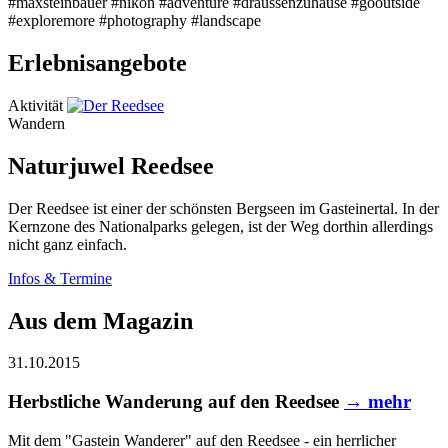
Erlebnisangebote
Aktivität
Wandern
Naturjuwel Reedsee
Der Reedsee ist einer der schönsten Bergseen im Gasteinertal. In der
Kernzone des Nationalparks gelegen, ist der Weg dorthin allerdings
nicht ganz einfach.
Infos & Termine
Aus dem Magazin
31.10.2015
Herbstliche Wanderung auf den Reedsee
→ mehr
Mit dem "Gastein Wanderer" auf den Reedsee - ein herrlicher