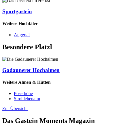
Sportgastein
Weitere Hochtäler
Angertal
Besondere Platzl
Gadaunerer Hochalmen
Weitere Almen & Hütten
Poserhöhe
Strohlehenalm
Zur Übersicht
Das Gastein Moments Magazin