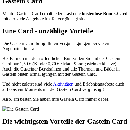
Gastein Card
Mit der Gastein Card erhält jeder Gast eine
kostenlose Bonus-Card
mit der viele Angebote im Tal vergünstigt sind.
Eine Card - unzählige Vorteile
Die Gastein-Card bringt Ihnen Vergünstigungen bei vielen
Angeboten im Tal.
Bei Fahrten mit dem öffentlichen Bus zahlen Sie mit der Gastein
Card nur 1,50 € (Kinder 0,70 € / Maut Sportgastein exklusive).
Auch die Gasteiner Bergbahnen und alle Thermen und Bäder in
Gastein bieten Ermäßigungen mit der Gastein Card.
Und nicht zuletzt sind viele
Aktivitäten
und Erlebnisangebote auch
auf Gastein-Moments mit der Gastein Card vergünstigt!
Also, am besten Sie haben ihre Gastein Card immer dabei!
Die wichtigsten Vorteile der Gastein Card