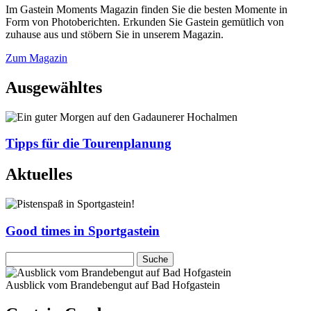
Im Gastein Moments Magazin finden Sie die besten Momente in
Form von Photoberichten. Erkunden Sie Gastein gemütlich von
zuhause aus und stöbern Sie in unserem Magazin.
Zum Magazin
Ausgewähltes
Tipps für die Tourenplanung
Aktuelles
Good times in Sportgastein
Ausblick vom Brandebengut auf Bad Hofgastein