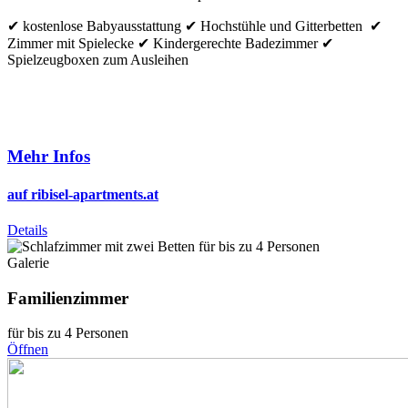
✔ kostenlose Babyausstattung ✔ Hochstühle und Gitterbetten ✔
Zimmer mit Spielecke ✔ Kindergerechte Badezimmer ✔
Spielzeugboxen zum Ausleihen
Mehr Infos
auf ribisel-apartments.at
Details
Galerie
Familienzimmer
für bis zu 4 Personen
Öffnen