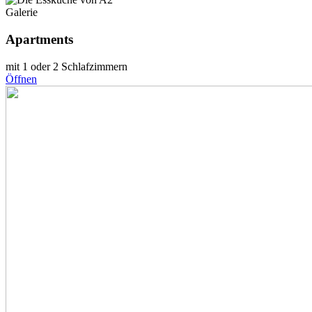
Galerie
Apartments
mit 1 oder 2 Schlafzimmern
Öffnen