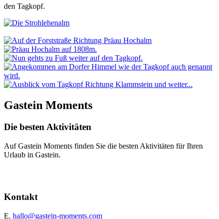
den Tagkopf.
Gastein Moments
Die besten Aktivitäten
Auf Gastein Moments finden Sie die besten Aktivitäten für Ihren
Urlaub in Gastein.
Kontakt
E.
hallo@gastein-moments.com