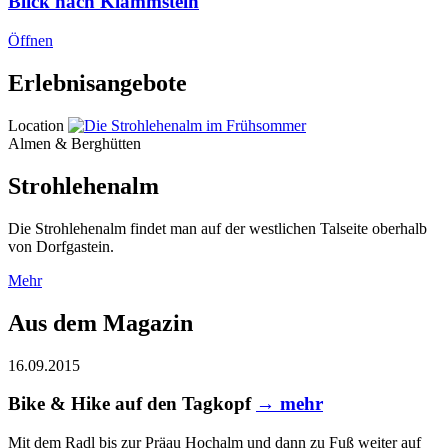
Blick nach Klammstein
Öffnen
Erlebnisangebote
Location
Almen & Berghütten
Strohlehenalm
Die Strohlehenalm findet man auf der westlichen Talseite oberhalb
von Dorfgastein.
Mehr
Aus dem Magazin
16.09.2015
Bike & Hike auf den Tagkopf
→ mehr
Mit dem Radl bis zur Präau Hochalm und dann zu Fuß weiter auf