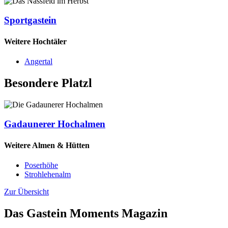
Sportgastein
Weitere Hochtäler
Angertal
Besondere Platzl
Gadaunerer Hochalmen
Weitere Almen & Hütten
Poserhöhe
Strohlehenalm
Zur Übersicht
Das Gastein Moments Magazin