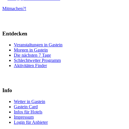
Mitmachen?!
Entdecken
Veranstaltungen in Gastein
Morgen in Gastein
Die nächsten 7 Tage
Schlechtwetter Programm
Aktivitäten Finder
Info
Wetter in Gastein
Gastein Card
Infos für Hotels
Impressum
Login für Anbieter