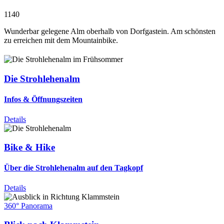
1140
Wunderbar gelegene Alm oberhalb von Dorfgastein. Am schönsten
zu erreichen mit dem Mountainbike.
Die Strohlehenalm
Infos & Öffnungszeiten
Details
Bike & Hike
Über die Strohlehenalm auf den Tagkopf
Details
360° Panorama