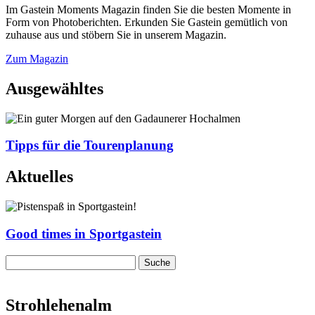
Im Gastein Moments Magazin finden Sie die besten Momente in
Form von Photoberichten. Erkunden Sie Gastein gemütlich von
zuhause aus und stöbern Sie in unserem Magazin.
Zum Magazin
Ausgewähltes
Tipps für die Tourenplanung
Aktuelles
Good times in Sportgastein
Strohlehenalm