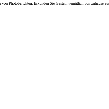
von Photoberichten. Erkunden Sie Gastein gemütlich von zuhause aus