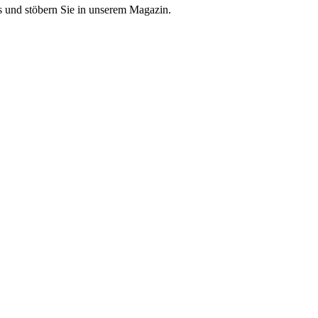
 und stöbern Sie in unserem Magazin.