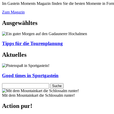
Im Gastein Moments Magazin finden Sie die besten Momente in Form 
Zum Magazin
Ausgewähltes
Tipps für die Tourenplanung
Aktuelles
Good times in Sportgastein
Mit dem Mountainkart die Schlossalm runter!
Action pur!