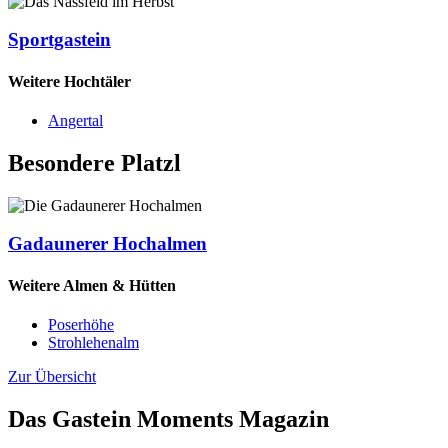
Sportgastein
Weitere Hochtäler
Angertal
Besondere Platzl
Gadaunerer Hochalmen
Weitere Almen & Hütten
Poserhöhe
Strohlehenalm
Zur Übersicht
Das Gastein Moments Magazin