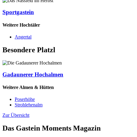
Sportgastein
Weitere Hochtäler
Angertal
Besondere Platzl
Gadaunerer Hochalmen
Weitere Almen & Hütten
Poserhöhe
Strohlehenalm
Zur Übersicht
Das Gastein Moments Magazin