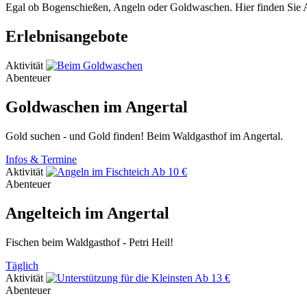
Egal ob Bogenschießen, Angeln oder Goldwaschen. Hier finden Sie Ab
Erlebnisangebote
Aktivität
Abenteuer
Goldwaschen im Angertal
Gold suchen - und Gold finden! Beim Waldgasthof im Angertal.
Infos & Termine
Aktivität
Ab 10 €
Abenteuer
Angelteich im Angertal
Fischen beim Waldgasthof - Petri Heil!
Täglich
Aktivität
Ab 13 €
Abenteuer