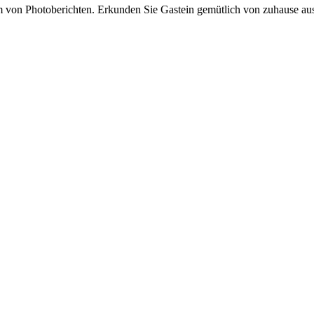
von Photoberichten. Erkunden Sie Gastein gemütlich von zuhause aus