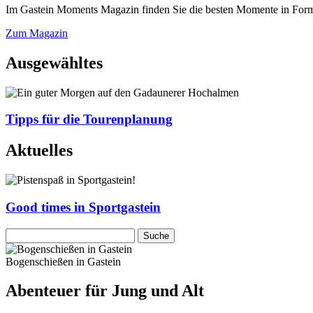
Im Gastein Moments Magazin finden Sie die besten Momente in Form 
Zum Magazin
Ausgewähltes
Tipps für die Tourenplanung
Aktuelles
Good times in Sportgastein
Bogenschießen in Gastein
Abenteuer für Jung und Alt