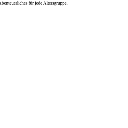
enteuerliches für jede Altersgruppe.