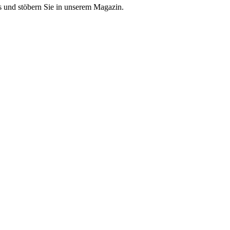
 und stöbern Sie in unserem Magazin.