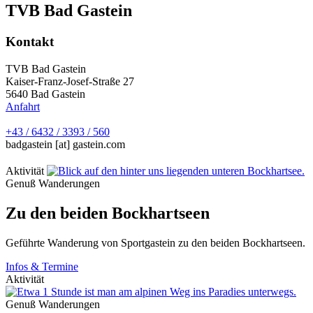
TVB Bad Gastein
Kontakt
TVB Bad Gastein
Kaiser-Franz-Josef-Straße 27
5640
Bad Gastein
Anfahrt
+43 / 6432 / 3393 / 560
badgastein
[at]
gastein.com
Aktivität
Genuß Wanderungen
Zu den beiden Bockhartseen
Geführte Wanderung von Sportgastein zu den beiden Bockhartseen.
Infos & Termine
Aktivität
Genuß Wanderungen