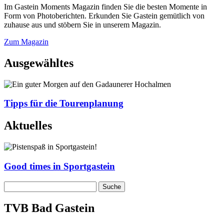
Im Gastein Moments Magazin finden Sie die besten Momente in
Form von Photoberichten. Erkunden Sie Gastein gemütlich von
zuhause aus und stöbern Sie in unserem Magazin.
Zum Magazin
Ausgewähltes
Tipps für die Tourenplanung
Aktuelles
Good times in Sportgastein
TVB Bad Gastein