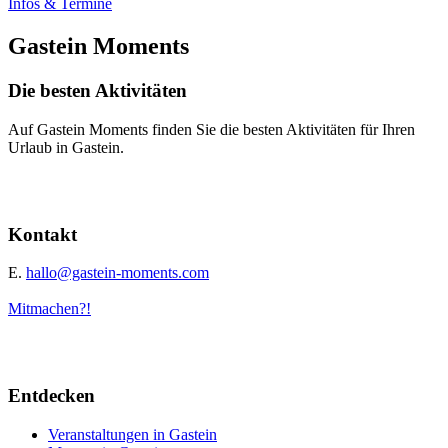
Infos & Termine
Gastein Moments
Die besten Aktivitäten
Auf Gastein Moments finden Sie die besten Aktivitäten für Ihren
Urlaub in Gastein.
Kontakt
E.
hallo@gastein-moments.com
Mitmachen?!
Entdecken
Veranstaltungen in Gastein