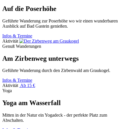
Auf die Poserhöhe
Geführte Wanderung zur Poserhöhe wo wir einen wunderbaren
Ausblick auf Bad Gastein genießen.
Infos & Termine
Aktivität
Genuß Wanderungen
Am Zirbenweg unterwegs
Geführte Wanderung durch den Zirbenwald am Graukogel.
Infos & Termine
Aktivität
Ab 15 €
Yoga
Yoga am Wasserfall
Mitten in der Natur ein Yogadeck - der perfekte Platz zum
Abschalten.