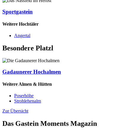
Sportgastein
Weitere Hochtäler
Angertal
Besondere Platzl
Gadaunerer Hochalmen
Weitere Almen & Hütten
Poserhöhe
Strohlehenalm
Zur Übersicht
Das Gastein Moments Magazin