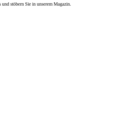
 und stöbern Sie in unserem Magazin.