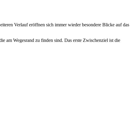
eren Verlauf eröffnen sich immer wieder besondere Blicke auf das
 am Wegesrand zu finden sind. Das erste Zwischenziel ist die