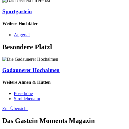
Sportgastein
Weitere Hochtäler
Angertal
Besondere Platzl
Gadaunerer Hochalmen
Weitere Almen & Hütten
Poserhöhe
Strohlehenalm
Zur Übersicht
Das Gastein Moments Magazin