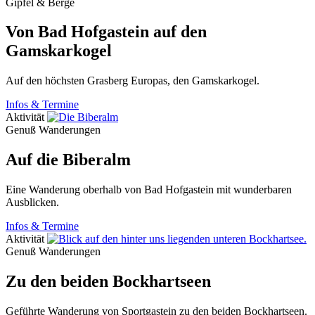
Gipfel & Berge
Von Bad Hofgastein auf den
Gamskarkogel
Auf den höchsten Grasberg Europas, den Gamskarkogel.
Infos & Termine
Aktivität
Genuß Wanderungen
Auf die Biberalm
Eine Wanderung oberhalb von Bad Hofgastein mit wunderbaren
Ausblicken.
Infos & Termine
Aktivität
Genuß Wanderungen
Zu den beiden Bockhartseen
Geführte Wanderung von Sportgastein zu den beiden Bockhartseen.