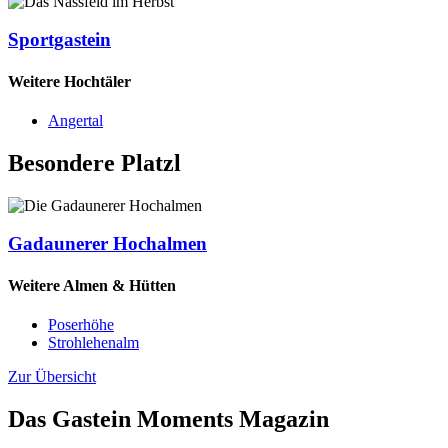
Sportgastein
Weitere Hochtäler
Angertal
Besondere Platzl
Gadaunerer Hochalmen
Weitere Almen & Hütten
Poserhöhe
Strohlehenalm
Zur Übersicht
Das Gastein Moments Magazin