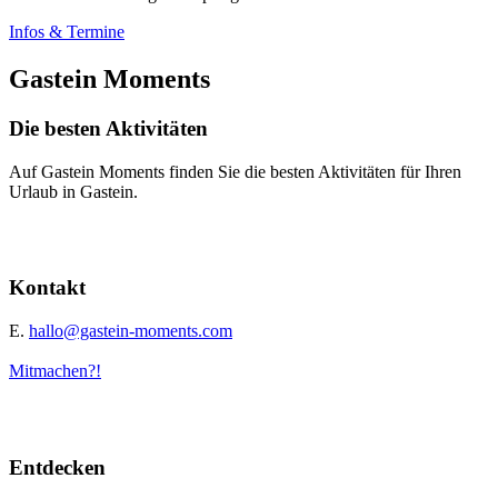
Infos & Termine
Gastein Moments
Die besten Aktivitäten
Auf Gastein Moments finden Sie die besten Aktivitäten für Ihren
Urlaub in Gastein.
Kontakt
E.
hallo@gastein-moments.com
Mitmachen?!
Entdecken