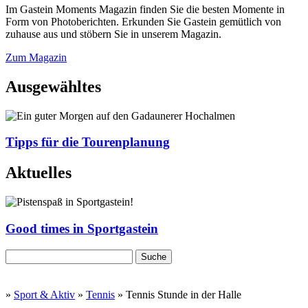
Im Gastein Moments Magazin finden Sie die besten Momente in
Form von Photoberichten. Erkunden Sie Gastein gemütlich von
zuhause aus und stöbern Sie in unserem Magazin.
Zum Magazin
Ausgewähltes
Tipps für die Tourenplanung
Aktuelles
Good times in Sportgastein
»
Sport & Aktiv
»
Tennis
» Tennis Stunde in der Halle