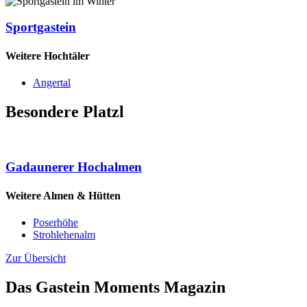
Sportgastein
Weitere Hochtäler
Angertal
Besondere Platzl
Gadaunerer Hochalmen
Weitere Almen & Hütten
Poserhöhe
Strohlehenalm
Zur Übersicht
Das Gastein Moments Magazin