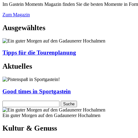
Im Gastein Moments Magazin finden Sie die besten Momente in Form 
Zum Magazin
Ausgewähltes
Tipps für die Tourenplanung
Aktuelles
Good times in Sportgastein
Ein guter Morgen auf den Gadaunerer Hochalmen
Kultur & Genuss