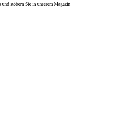
 und stöbern Sie in unserem Magazin.