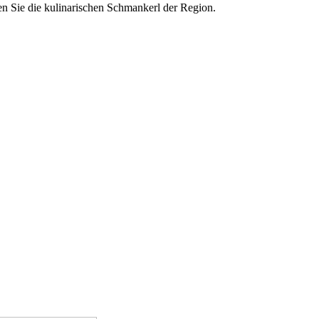
en Sie die kulinarischen Schmankerl der Region.