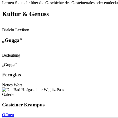
Lernen Sie mehr über die Geschichte des Gasteinertales oder entdeck
Kultur & Genuss
Dialekt Lexikon
„
Gugga
“
Bedeutung
„
Gugga
“
Fernglas
Neues Wort
Galerie
Gasteiner Krampus
Öffnen