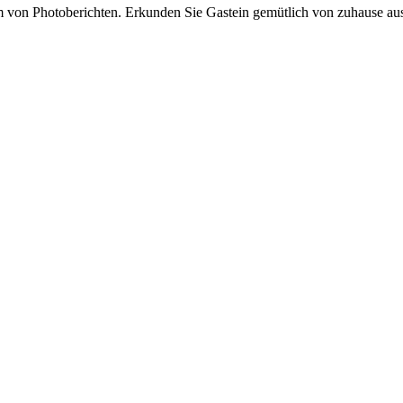
von Photoberichten. Erkunden Sie Gastein gemütlich von zuhause aus