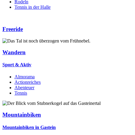
Rodeln
Tennis in der Halle
Freeride
Wandern
Sport & Aktiv
Almorama
Actionreiches
Abenteuer
Tennis
Mountainbiken
Mountainbiken in Gastein