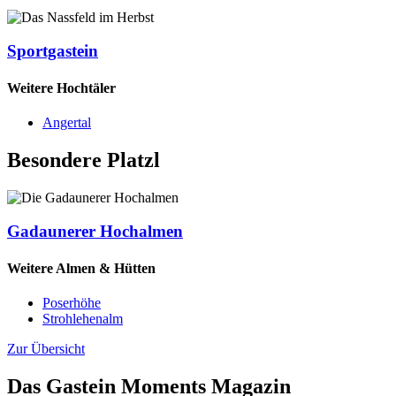
Sportgastein
Weitere Hochtäler
Angertal
Besondere Platzl
Gadaunerer Hochalmen
Weitere Almen & Hütten
Poserhöhe
Strohlehenalm
Zur Übersicht
Das Gastein Moments Magazin