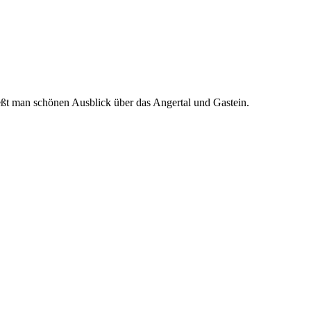
ßt man schönen Ausblick über das Angertal und Gastein.