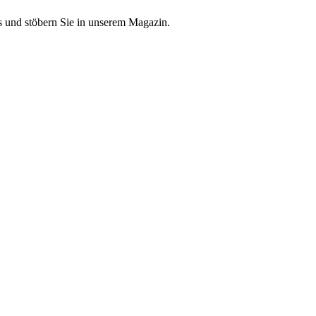
 und stöbern Sie in unserem Magazin.