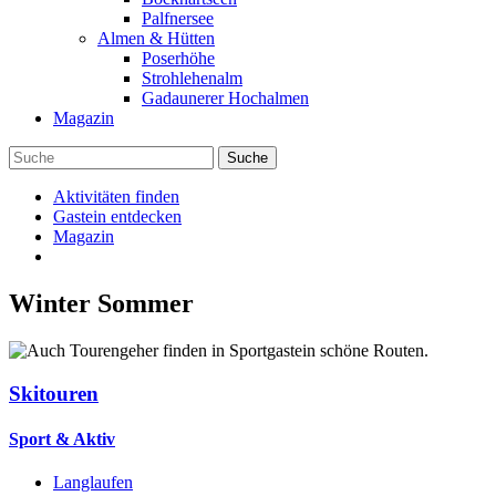
Palfnersee
Almen & Hütten
Poserhöhe
Strohlehenalm
Gadaunerer Hochalmen
Magazin
Aktivitäten finden
Gastein entdecken
Magazin
Winter
Sommer
Skitouren
Sport & Aktiv
Langlaufen