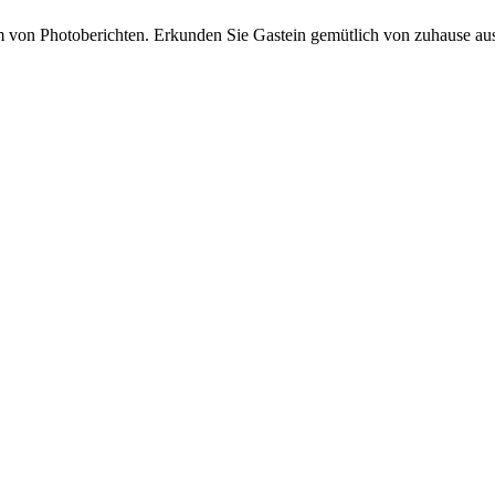
von Photoberichten. Erkunden Sie Gastein gemütlich von zuhause aus