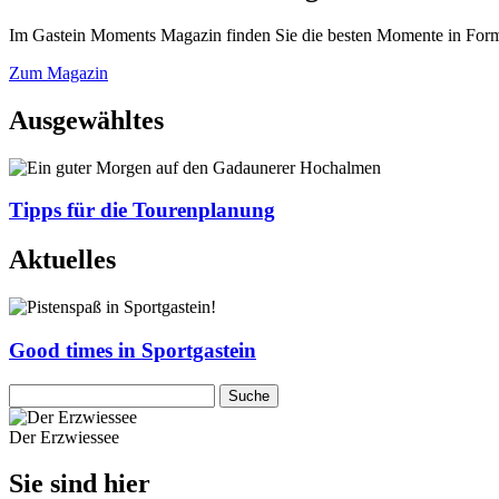
Im Gastein Moments Magazin finden Sie die besten Momente in Form 
Zum Magazin
Ausgewähltes
Tipps für die Tourenplanung
Aktuelles
Good times in Sportgastein
Der Erzwiessee
Sie sind hier