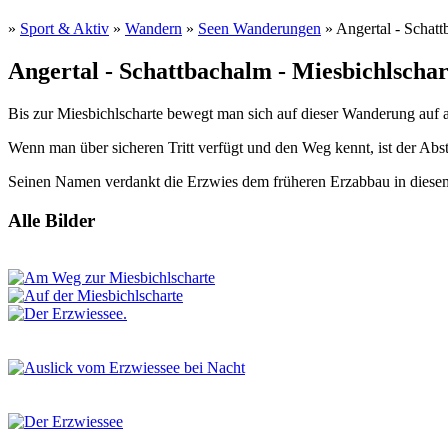
»
Sport & Aktiv
»
Wandern
»
Seen Wanderungen
» Angertal - Schatt
Angertal - Schattbachalm - Miesbichlschar
Bis zur Miesbichlscharte bewegt man sich auf dieser Wanderung auf 
Wenn man über sicheren Tritt verfügt und den Weg kennt, ist der A
Seinen Namen verdankt die Erzwies dem früheren Erzabbau in diese
Alle Bilder