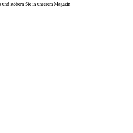
 und stöbern Sie in unserem Magazin.