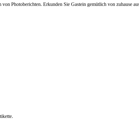
von Photoberichten. Erkunden Sie Gastein gemütlich von zuhause aus
ikette.