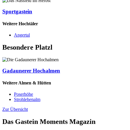
Sportgastein
Weitere Hochtäler
Angertal
Besondere Platzl
Gadaunerer Hochalmen
Weitere Almen & Hütten
Poserhöhe
Strohlehenalm
Zur Übersicht
Das Gastein Moments Magazin