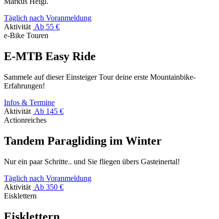
Markus Heigl.
Täglich nach Voranmeldung
Aktivität
Ab 55 €
e-Bike Touren
E-MTB Easy Ride
Sammele auf dieser Einsteiger Tour deine erste Mountainbike-
Erfahrungen!
Infos & Termine
Aktivität
Ab 145 €
Actionreiches
Tandem Paragliding im Winter
Nur ein paar Schritte.. und Sie fliegen übers Gasteinertal!
Täglich nach Voranmeldung
Aktivität
Ab 350 €
Eisklettern
Eisklettern