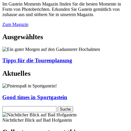
Im Gastein Moments Magazin finden Sie die besten Momente in
Form von Photoberichten. Erkunden Sie Gastein gemütlich von
zuhause aus und stöbern Sie in unserem Magazin.
Zum Magazin
Ausgewähltes
Tipps für die Tourenplanung
Aktuelles
Good times in Sportgastein
Nächtlicher Blick auf Bad Hofgastein