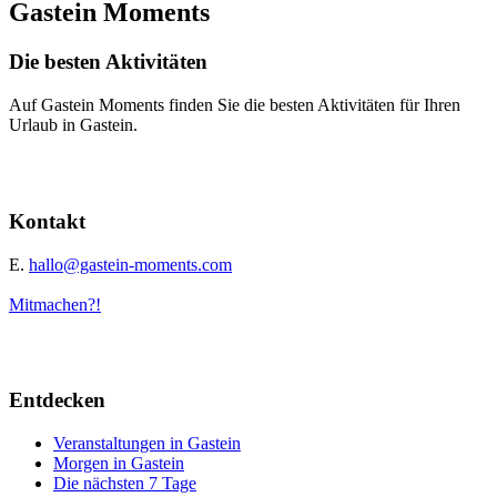
Gastein Moments
Die besten Aktivitäten
Auf Gastein Moments finden Sie die besten Aktivitäten für Ihren
Urlaub in Gastein.
Kontakt
E.
hallo@gastein-moments.com
Mitmachen?!
Entdecken
Veranstaltungen in Gastein
Morgen in Gastein
Die nächsten 7 Tage