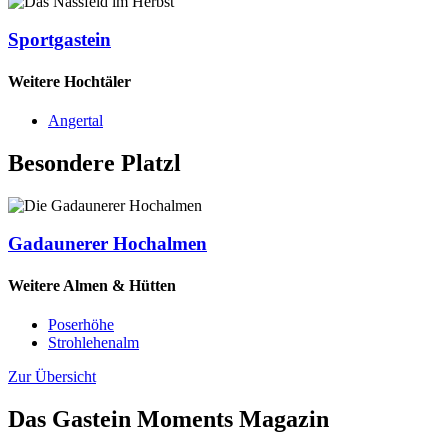
Sportgastein
Weitere Hochtäler
Angertal
Besondere Platzl
Gadaunerer Hochalmen
Weitere Almen & Hütten
Poserhöhe
Strohlehenalm
Zur Übersicht
Das Gastein Moments Magazin