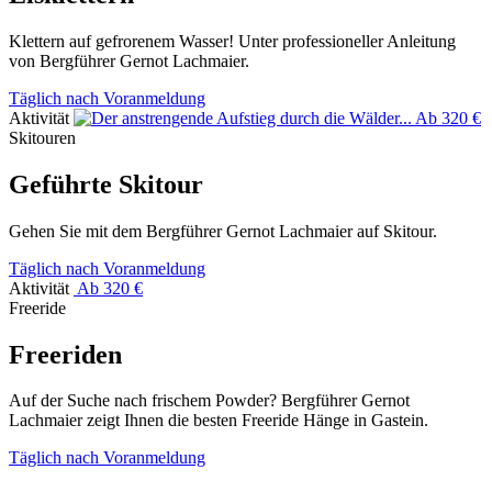
Klettern auf gefrorenem Wasser! Unter professioneller Anleitung
von Bergführer Gernot Lachmaier.
Täglich nach Voranmeldung
Aktivität
Ab 320 €
Skitouren
Geführte Skitour
Gehen Sie mit dem Bergführer Gernot Lachmaier auf Skitour.
Täglich nach Voranmeldung
Aktivität
Ab 320 €
Freeride
Freeriden
Auf der Suche nach frischem Powder? Bergführer Gernot
Lachmaier zeigt Ihnen die besten Freeride Hänge in Gastein.
Täglich nach Voranmeldung