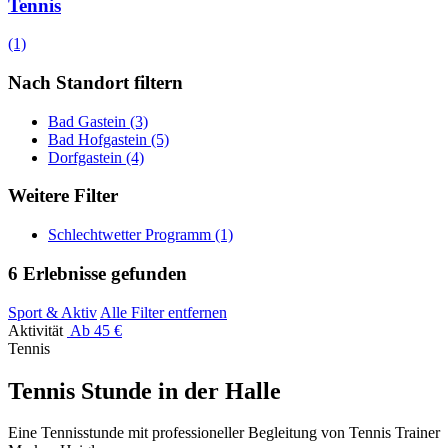
Tennis
(1)
Nach Standort filtern
Bad Gastein
(3)
Bad Hofgastein
(5)
Dorfgastein
(4)
Weitere Filter
Schlechtwetter Programm
(1)
6 Erlebnisse gefunden
Sport & Aktiv
Alle Filter entfernen
Aktivität
Ab 45 €
Tennis
Tennis Stunde in der Halle
Eine Tennisstunde mit professioneller Begleitung von Tennis Trainer