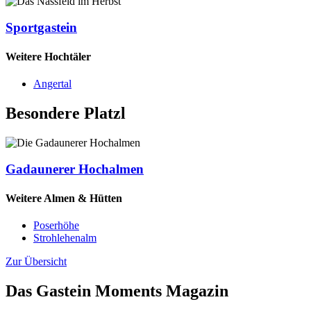
Sportgastein
Weitere Hochtäler
Angertal
Besondere Platzl
Gadaunerer Hochalmen
Weitere Almen & Hütten
Poserhöhe
Strohlehenalm
Zur Übersicht
Das Gastein Moments Magazin