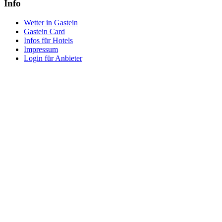
Info
Wetter in Gastein
Gastein Card
Infos für Hotels
Impressum
Login für Anbieter