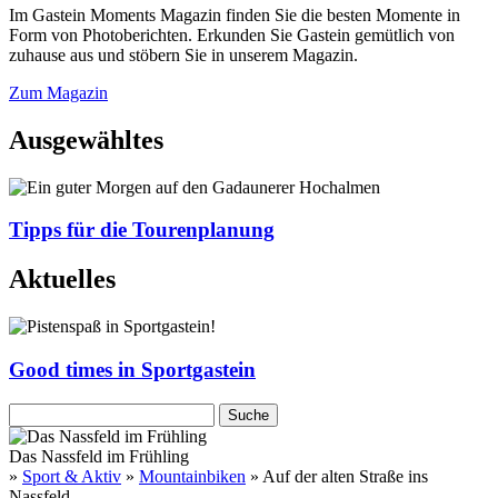
Im Gastein Moments Magazin finden Sie die besten Momente in
Form von Photoberichten. Erkunden Sie Gastein gemütlich von
zuhause aus und stöbern Sie in unserem Magazin.
Zum Magazin
Ausgewähltes
Tipps für die Tourenplanung
Aktuelles
Good times in Sportgastein
Das Nassfeld im Frühling
»
Sport & Aktiv
»
Mountainbiken
» Auf der alten Straße ins
Nassfeld