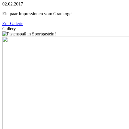
02.02.2017
Ein paar Impressionen vom Graukogel.
Zur Galerie
Gallery