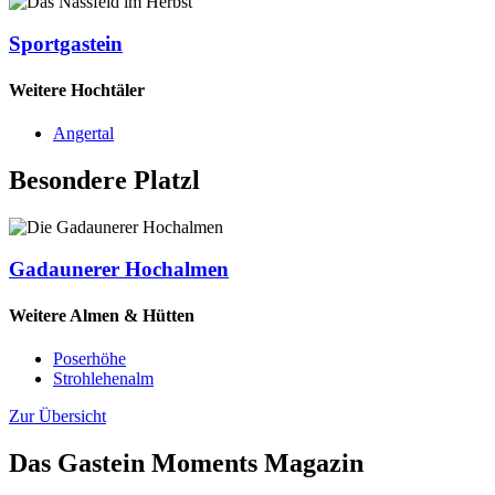
Sportgastein
Weitere Hochtäler
Angertal
Besondere Platzl
Gadaunerer Hochalmen
Weitere Almen & Hütten
Poserhöhe
Strohlehenalm
Zur Übersicht
Das Gastein Moments Magazin