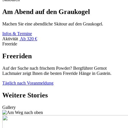
Am Abend auf den Graukogel
Machen Sie eine abendliche Skitour auf den Graukogel.
Infos & Termine
Aktivität
Ab 320 €
Freeride
Freeriden
Auf der Suche nach frischem Powder? Bergführer Gernot
Lachmaier zeigt Ihnen die besten Freeride Hänge in Gastein.
Täglich nach Voranmeldung
Weitere Stories
Gallery