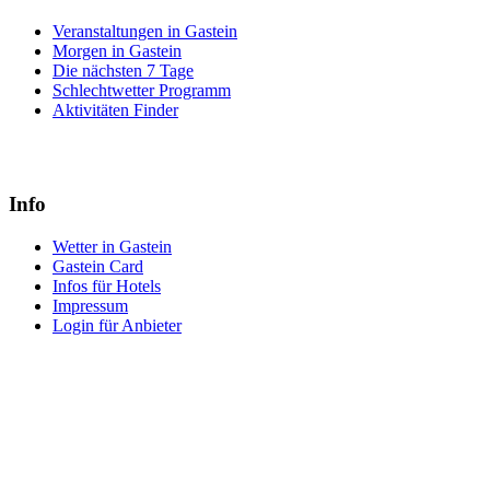
Veranstaltungen in Gastein
Morgen in Gastein
Die nächsten 7 Tage
Schlechtwetter Programm
Aktivitäten Finder
Info
Wetter in Gastein
Gastein Card
Infos für Hotels
Impressum
Login für Anbieter