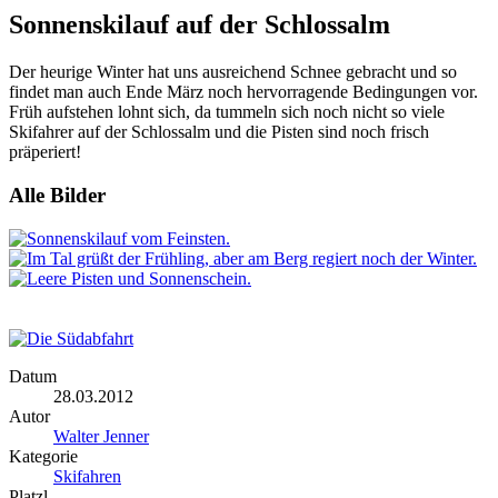
Sie sind hier
Sonnenskilauf auf der Schlossalm
Der heurige Winter hat uns ausreichend Schnee gebracht und so
findet man auch Ende März noch hervorragende Bedingungen vor.
Früh aufstehen lohnt sich, da tummeln sich noch nicht so viele
Skifahrer auf der Schlossalm und die Pisten sind noch frisch
präperiert!
Alle Bilder
Datum
28.03.2012
Autor
Walter Jenner
Kategorie
Skifahren
Platzl