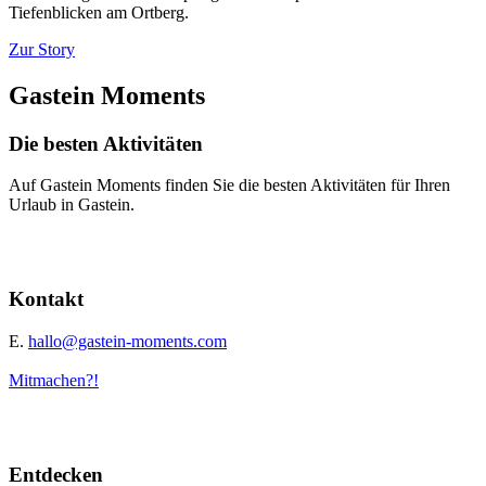
Tiefenblicken am Ortberg.
Zur Story
Gastein Moments
Die besten Aktivitäten
Auf Gastein Moments finden Sie die besten Aktivitäten für Ihren
Urlaub in Gastein.
Kontakt
E.
hallo@gastein-moments.com
Mitmachen?!
Entdecken