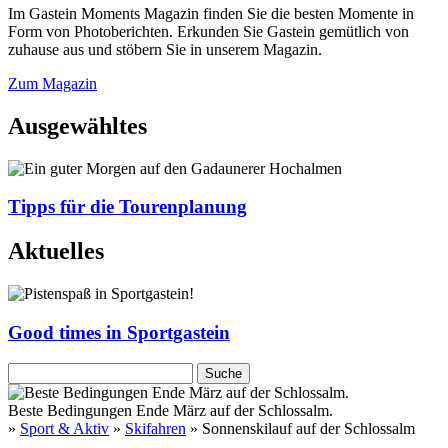
Im Gastein Moments Magazin finden Sie die besten Momente in
Form von Photoberichten. Erkunden Sie Gastein gemütlich von
zuhause aus und stöbern Sie in unserem Magazin.
Zum Magazin
Ausgewähltes
Tipps für die Tourenplanung
Aktuelles
Good times in Sportgastein
Beste Bedingungen Ende März auf der Schlossalm.
»
Sport & Aktiv
»
Skifahren
» Sonnenskilauf auf der Schlossalm