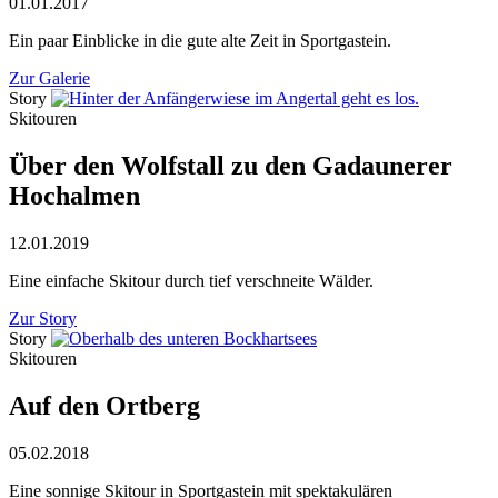
01.01.2017
Ein paar Einblicke in die gute alte Zeit in Sportgastein.
Zur Galerie
Story
Skitouren
Über den Wolfstall zu den Gadaunerer
Hochalmen
12.01.2019
Eine einfache Skitour durch tief verschneite Wälder.
Zur Story
Story
Skitouren
Auf den Ortberg
05.02.2018
Eine sonnige Skitour in Sportgastein mit spektakulären