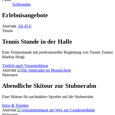
Schlossalm
Erlebnisangebote
Aktivität
Ab 45 €
Tennis
Tennis Stunde in der Halle
Eine Tennisstunde mit professioneller Begleitung von Tennis Trainer
Markus Heigl.
Täglich nach Voranmeldung
Aktivität
Skitouren
Abendliche Skitour zur Stubneralm
Eine Skitour für nachtaktive Sportler auf die Stubneralm.
Infos & Termine
Aktivität
Skitouren