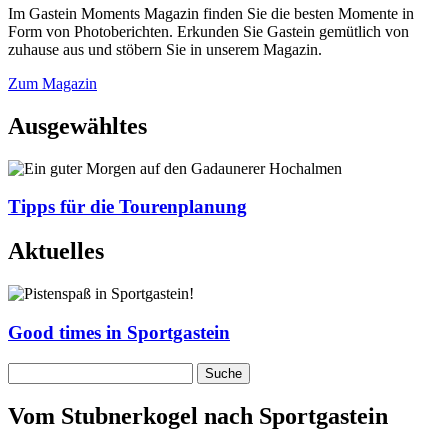
Im Gastein Moments Magazin finden Sie die besten Momente in
Form von Photoberichten. Erkunden Sie Gastein gemütlich von
zuhause aus und stöbern Sie in unserem Magazin.
Zum Magazin
Ausgewähltes
Tipps für die Tourenplanung
Aktuelles
Good times in Sportgastein
Vom Stubnerkogel nach Sportgastein