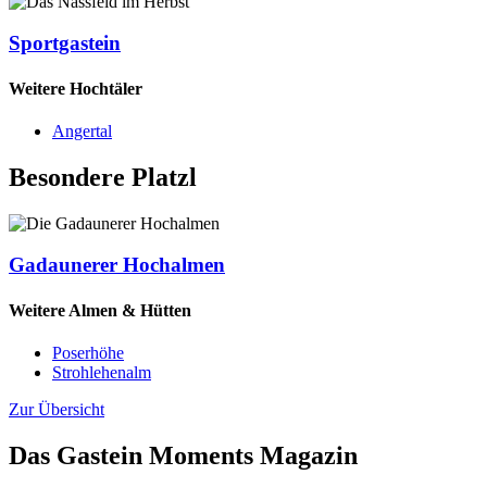
Sportgastein
Weitere Hochtäler
Angertal
Besondere Platzl
Gadaunerer Hochalmen
Weitere Almen & Hütten
Poserhöhe
Strohlehenalm
Zur Übersicht
Das Gastein Moments Magazin