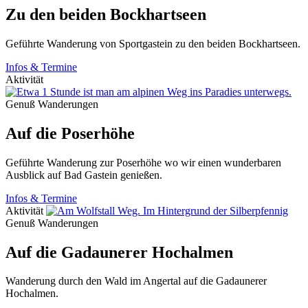
Zu den beiden Bockhartseen
Geführte Wanderung von Sportgastein zu den beiden Bockhartseen.
Infos & Termine
Aktivität
Genuß Wanderungen
Auf die Poserhöhe
Geführte Wanderung zur Poserhöhe wo wir einen wunderbaren
Ausblick auf Bad Gastein genießen.
Infos & Termine
Aktivität
Genuß Wanderungen
Auf die Gadaunerer Hochalmen
Wanderung durch den Wald im Angertal auf die Gadaunerer
Hochalmen.