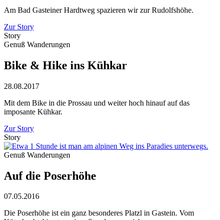
Am Bad Gasteiner Hardtweg spazieren wir zur Rudolfshöhe.
Zur Story
Story
Genuß Wanderungen
Bike & Hike ins Kühkar
28.08.2017
Mit dem Bike in die Prossau und weiter hoch hinauf auf das
imposante Kühkar.
Zur Story
Story
Genuß Wanderungen
Auf die Poserhöhe
07.05.2016
Die Poserhöhe ist ein ganz besonderes Platzl in Gastein. Vom