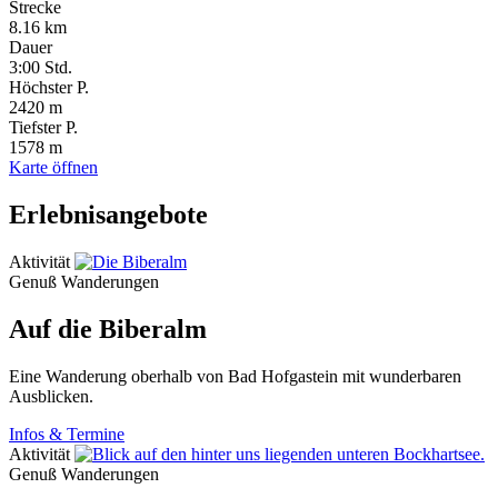
Strecke
8.16 km
Dauer
3:00
Std.
Höchster P.
2420 m
Tiefster P.
1578 m
Karte öffnen
Erlebnisangebote
Aktivität
Genuß Wanderungen
Auf die Biberalm
Eine Wanderung oberhalb von Bad Hofgastein mit wunderbaren
Ausblicken.
Infos & Termine
Aktivität
Genuß Wanderungen