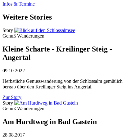
Infos & Termine
Weitere Stories
Story
Genuß Wanderungen
Kleine Scharte - Kreilinger Steig -
Angertal
09.10.2022
Herbstliche Genusswanderung von der Schlossalm gemütlich
bergab über den Kreilinger Steig ins Angertal.
Zur Story
Story
Genuß Wanderungen
Am Hardtweg in Bad Gastein
28.08.2017