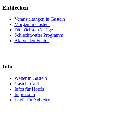
Entdecken
Veranstaltungen in Gastein
Morgen in Gastein
Die nächsten 7 Tage
Schlechtwetter Programm
Aktivitäten Finder
Info
Wetter in Gastein
Gastein Card
Infos für Hotels
Impressum
Login für Anbieter