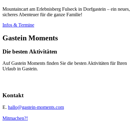
Mountaincart am Erlebnisberg Fulseck in Dorfgastein – ein neues,
sicheres Abenteuer für die ganze Familie!
Infos & Termine
Gastein Moments
Die besten Aktivitäten
Auf Gastein Moments finden Sie die besten Aktivitäten für Ihren
Urlaub in Gastein.
Kontakt
E.
hallo@gastein-moments.com
Mitmachen?!