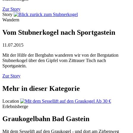
Zur Story
Story
Wandern
Vom Stubnerkogel nach Sportgastein
11.07.2015
Mit der Hilfe der Bergbahn wanderen wir von der Bergstation
Stubnerkogel über den Gipfel vom Zittrauer Tisch nach
Sportgastein.
Zur Story
Mehr in dieser Kategorie
Location
Ab 30 €
Erlebnisberge
Graukogelbahn Bad Gastein
Mit dem Sesselift auf den Graukogel - und dort am Zirbenweg