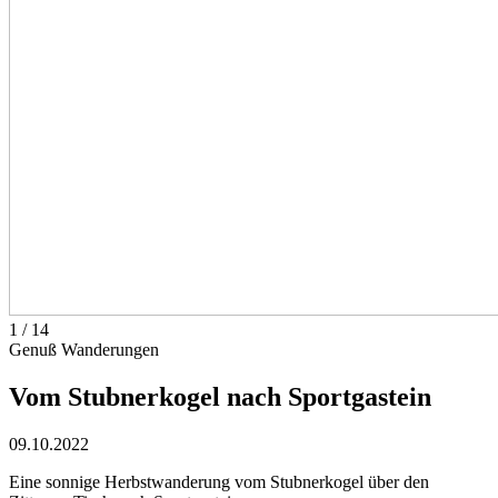
1
/
14
Genuß Wanderungen
Vom Stubnerkogel nach Sportgastein
09.10.2022
Eine sonnige Herbstwanderung vom Stubnerkogel über den