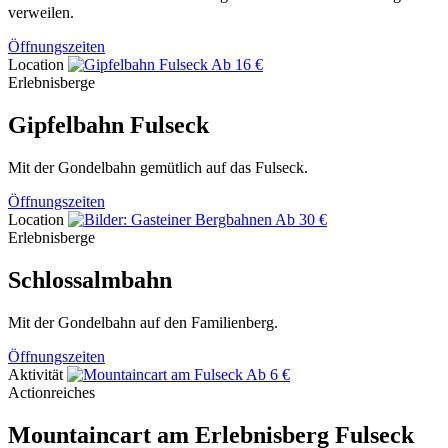
verweilen.
Öffnungszeiten
Location
Ab 16 €
Erlebnisberge
Gipfelbahn Fulseck
Mit der Gondelbahn gemütlich auf das Fulseck.
Öffnungszeiten
Location
Ab 30 €
Erlebnisberge
Schlossalmbahn
Mit der Gondelbahn auf den Familienberg.
Öffnungszeiten
Aktivität
Ab 6 €
Actionreiches
Mountaincart am Erlebnisberg Fulseck