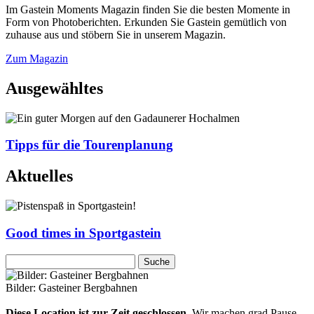
Im Gastein Moments Magazin finden Sie die besten Momente in
Form von Photoberichten. Erkunden Sie Gastein gemütlich von
zuhause aus und stöbern Sie in unserem Magazin.
Zum Magazin
Ausgewähltes
Tipps für die Tourenplanung
Aktuelles
Good times in Sportgastein
Bilder: Gasteiner Bergbahnen
Diese Location ist zur Zeit geschlossen.
Wir machen grad Pause