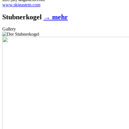
www.skigastein.com
Stubnerkogel
→ mehr
Gallery