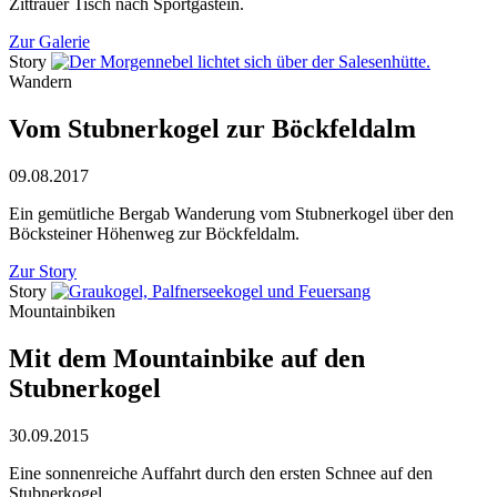
Zittrauer Tisch nach Sportgastein.
Zur Galerie
Story
Wandern
Vom Stubnerkogel zur Böckfeldalm
09.08.2017
Ein gemütliche Bergab Wanderung vom Stubnerkogel über den
Böcksteiner Höhenweg zur Böckfeldalm.
Zur Story
Story
Mountainbiken
Mit dem Mountainbike auf den
Stubnerkogel
30.09.2015
Eine sonnenreiche Auffahrt durch den ersten Schnee auf den
Stubnerkogel.