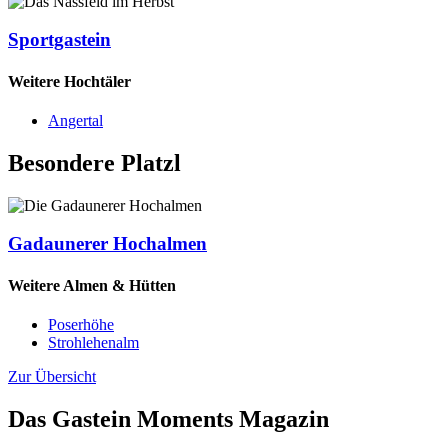
Sportgastein
Weitere Hochtäler
Angertal
Besondere Platzl
Gadaunerer Hochalmen
Weitere Almen & Hütten
Poserhöhe
Strohlehenalm
Zur Übersicht
Das Gastein Moments Magazin