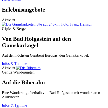
Erlebnisangebote
Aktivität
Gipfel & Berge
Von Bad Hofgastein auf den
Gamskarkogel
Auf den höchsten Grasberg Europas, den Gamskarkogel.
Infos & Termine
Aktivität
Genuß Wanderungen
Auf die Biberalm
Eine Wanderung oberhalb von Bad Hofgastein mit wunderbaren
Ausblicken.
Infos & Termine