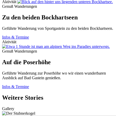
Aktivität
Genuß Wanderungen
Zu den beiden Bockhartseen
Geführte Wanderung von Sportgastein zu den beiden Bockhartseen.
Infos & Termine
Aktivität
Genuß Wanderungen
Auf die Poserhöhe
Geführte Wanderung zur Poserhöhe wo wir einen wunderbaren
Ausblick auf Bad Gastein genießen.
Infos & Termine
Weitere Stories
Gallery