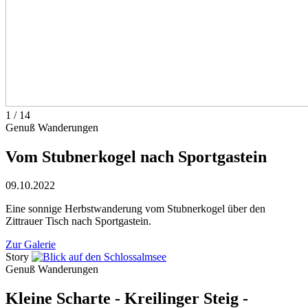
1
/
14
Genuß Wanderungen
Vom Stubnerkogel nach Sportgastein
09.10.2022
Eine sonnige Herbstwanderung vom Stubnerkogel über den
Zittrauer Tisch nach Sportgastein.
Zur Galerie
Story
Genuß Wanderungen
Kleine Scharte - Kreilinger Steig -