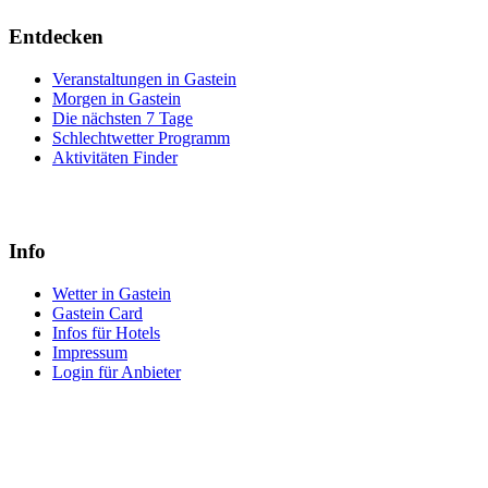
Entdecken
Veranstaltungen in Gastein
Morgen in Gastein
Die nächsten 7 Tage
Schlechtwetter Programm
Aktivitäten Finder
Info
Wetter in Gastein
Gastein Card
Infos für Hotels
Impressum
Login für Anbieter