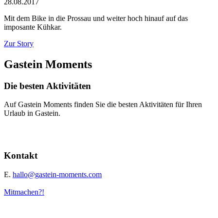
28.08.2017
Mit dem Bike in die Prossau und weiter hoch hinauf auf das
imposante Kühkar.
Zur Story
Gastein Moments
Die besten Aktivitäten
Auf Gastein Moments finden Sie die besten Aktivitäten für Ihren
Urlaub in Gastein.
Kontakt
E.
hallo@gastein-moments.com
Mitmachen?!