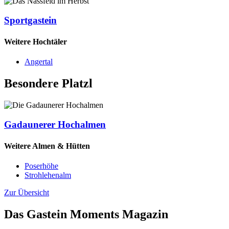
Sportgastein
Weitere Hochtäler
Angertal
Besondere Platzl
Gadaunerer Hochalmen
Weitere Almen & Hütten
Poserhöhe
Strohlehenalm
Zur Übersicht
Das Gastein Moments Magazin