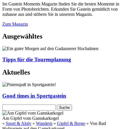
Im Gastein Moments Magazin finden Sie die besten Momente in
Form von Photoberichten. Erkunden Sie Gastein gemütlich von
zuhause aus und stöbern Sie in unserem Magazin.
Zum Magazin
Ausgewähltes
Tipps für die Tourenplanung
Aktuelles
Good times in Sportgastein
Am Gipfel vom Gamskarkogel
»
Sport & Aktiv
»
Wandern
»
Gipfel & Berge
» Von Bad
Hofgastein auf den Gamskarkogel