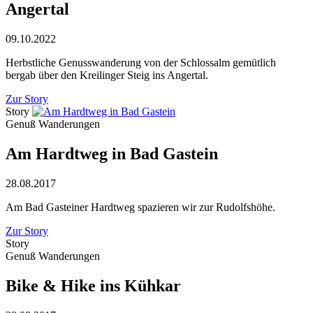
Angertal
09.10.2022
Herbstliche Genusswanderung von der Schlossalm gemütlich
bergab über den Kreilinger Steig ins Angertal.
Zur Story
Story
Genuß Wanderungen
Am Hardtweg in Bad Gastein
28.08.2017
Am Bad Gasteiner Hardtweg spazieren wir zur Rudolfshöhe.
Zur Story
Story
Genuß Wanderungen
Bike & Hike ins Kühkar